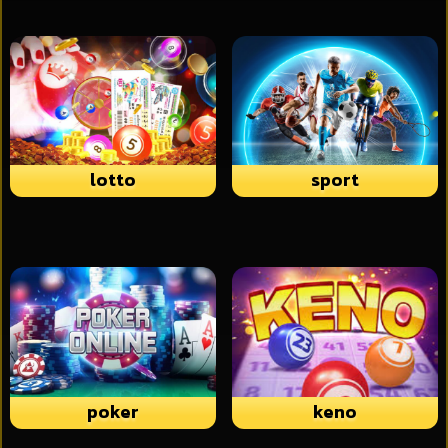
lotto
sport
poker
keno