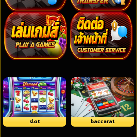
slot
baccarat