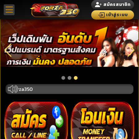
สมัครสมาชิก
เข้าสู่ระบบ
 @forza350