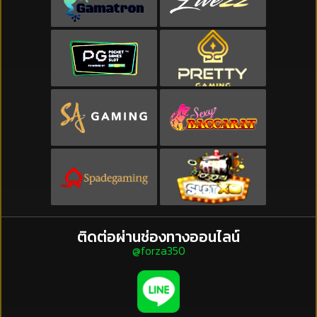
×
ติดต่อผ่านช่องทางออนไลน์
รับการแจ้งเตือนโปรโมชั่นพิเศษ!
@forza350
ท่านจะได้รับข่าวสารและ โปรโมชั่นพิเศษ หรือ
ของรางวัลอื่นๆ
รับข่าวสาร
ไม่รับข่าวสาร